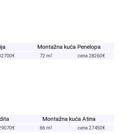
ja
Montažna kuća Penelopa
32700€
72 m
cena 28260€
2
dita
Montažna kuća Atina
29070€
66 m
cena 27450€
2