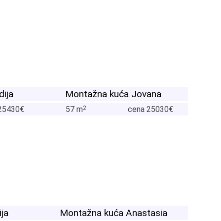
ija
Montažna kuća Jovana
25430€
57 m
cena 25030€
2
ja
Montažna kuća Anastasia