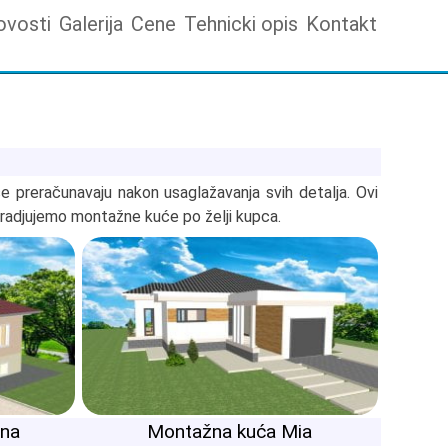
ovosti
Galerija
Cene
Tehnicki opis
Kontakt
 preračunavaju nakon usaglažavanja svih detalja. Ovi
zgradjujemo montažne kuće po želji kupca.
ona
Montažna kuća Mia