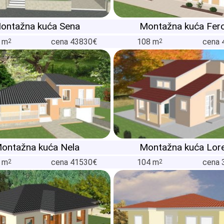
ontažna kuća Sena
Montažna kuća Fer
 m
cena 43830€
108 m
cena 
2
2
ontažna kuća Nela
Montažna kuća Lor
 m
cena 41530€
104 m
cena 
2
2