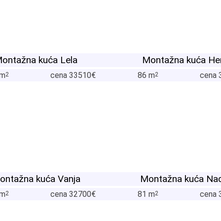
ontažna kuća Lela
Montažna kuća He
 m
cena 33510€
86 m
cena 
2
2
ontažna kuća Vanja
Montažna kuća Nad
 m
cena 32700€
81 m
cena 
2
2