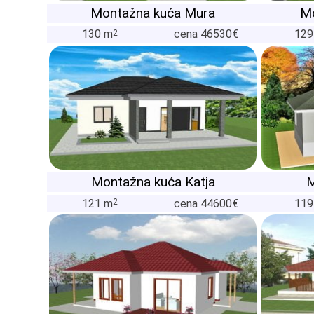
Montažna kuća Mura
Mo
130 m
cena 46530€
129
2
Montažna kuća Katja
M
121 m
cena 44600€
119
2