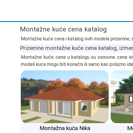
Montažne kuće cena katalog
Montažne kuće cena i katalog svih modela prizemne, s
Prizemne montažne kuće cena katalog, izmene
Montažne kuće cena u katalogu su osnovne cene sive 
modeli kuca mogu biti konačni ili samo kao polazno ide
Montažna kuća Nika
Mo