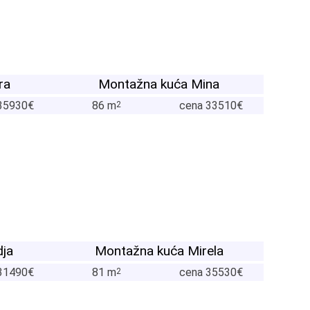
ra
Montažna kuća Mina
35930€
86 m
cena 33510€
2
ja
Montažna kuća Mirela
31490€
81 m
cena 35530€
2