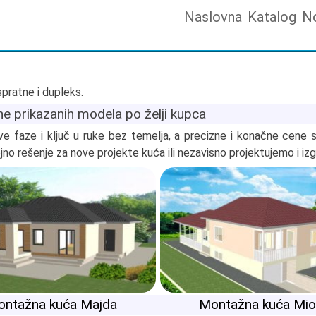
Naslovna
Katalog
N
pratne i dupleks.
 prikazanih modela po želji kupca
faze i ključ u ruke bez temelja, a precizne i konačne cene se
jno rešenje za nove projekte kuća ili nezavisno projektujemo i i
ntažna kuća Majda
Montažna kuća Mi