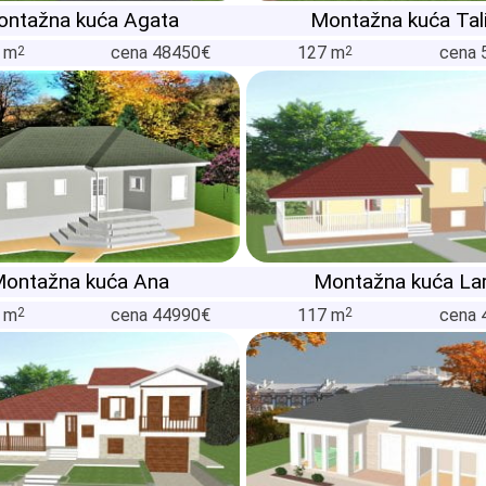
ntažna kuća Agata
Montažna kuća Tali
 m
cena 48450€
127 m
cena 
2
2
ontažna kuća Ana
Montažna kuća La
 m
cena 44990€
117 m
cena 
2
2