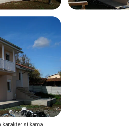
im karakteristikama