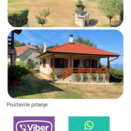
Postavite pitanje