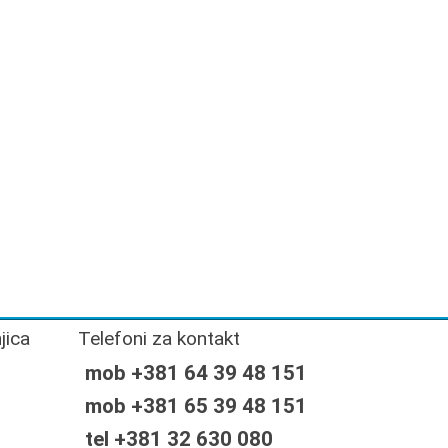
jica
Telefoni za kontakt
mob +381 64 39 48 151
mob +381 65 39 48 151
tel +381 32 630 080