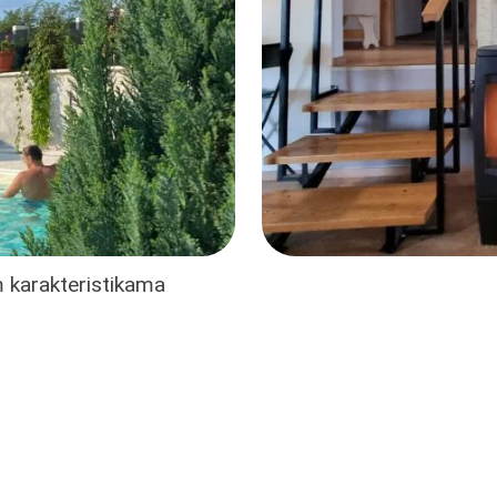
im karakteristikama